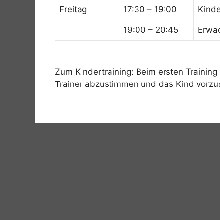
Freitag
17:30 – 19:00
Kind
19:00 – 20:45
Erwac
Zum Kindertraining: Beim ersten Training
Trainer abzustimmen und das Kind vorzus