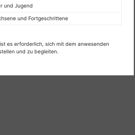
er und Jugend
hsene und Fortgeschrittene
 ist es erforderlich, sich mit dem anwesenden
tellen und zu begleiten.