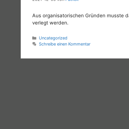
Aus organisatorischen Gründen musste d
verlegt werden.
Kategorien
Uncategorized
Schreibe einen Kommentar